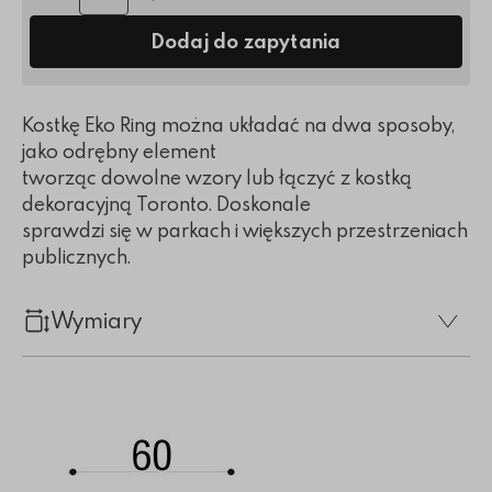
Dodaj do zapytania
Kostkę Eko Ring można układać na dwa sposoby,
jako odrębny element
tworząc dowolne wzory lub łączyć z kostką
dekoracyjną Toronto. Doskonale
sprawdzi się w parkach i większych przestrzeniach
publicznych.
Wymiary