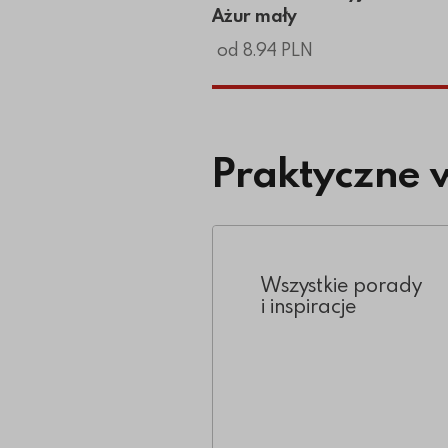
Ażur mały
od 8.94 PLN
Praktyczne 
Wszystkie porady
i inspiracje