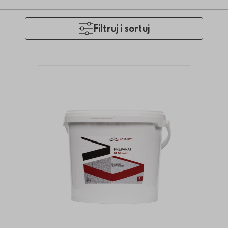
Filtruj i sortuj