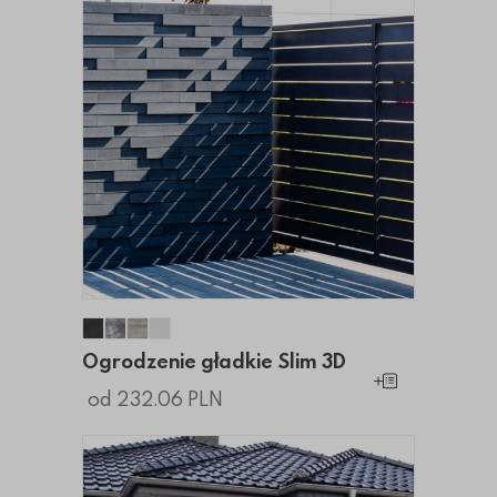
Ogrodzenie gładkie Slim 3D
Ogrodzenie gładkie Slim 3D
Ogrodzenie gładkie Slim 3D
Ogrodzenie gładkie Slim 3D
Ogrodzenie gładkie Slim 3D
Dodaj do koszy
od 232.06 PLN