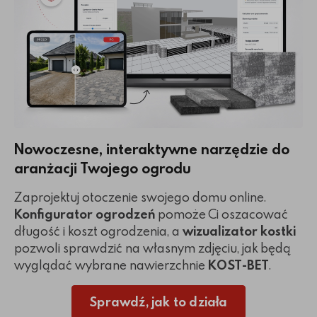
Nowoczesne, interaktywne narzędzie do
aranżacji Twojego ogrodu
Zaprojektuj otoczenie swojego domu online.
Konfigurator ogrodzeń
pomoże Ci oszacować
długość i koszt ogrodzenia, a
wizualizator kostki
pozwoli sprawdzić na własnym zdjęciu, jak będą
wyglądać wybrane nawierzchnie
KOST-BET
.
Sprawdź, jak to działa