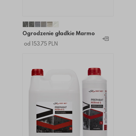
Ogrodzenie gładkie Marmo
Ogrodzenie gładkie Marmo
Ogrodzenie gładkie Marmo
Ogrodzenie gładkie Marmo
Ogrodzenie gładkie Marmo
Ogrodzenie gładkie Marmo
Ogrodzenie gładkie Marmo
Dodaj do koszy
od 153.75 PLN