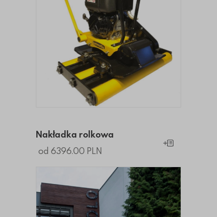
Nakładka rolkowa
Dodaj do koszy
od 6396.00 PLN