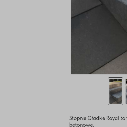
Stopnie Gładkie Royal t
betonowe,