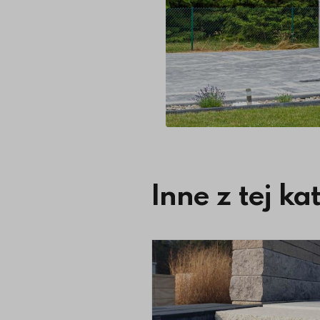
Inne z tej ka