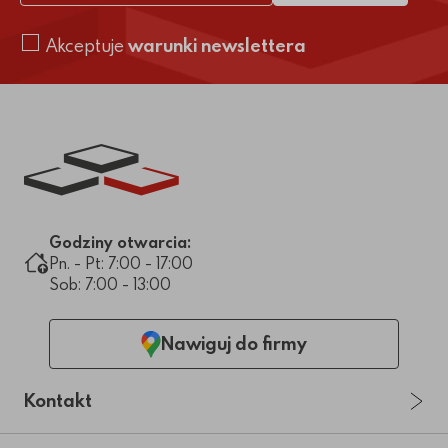
Akceptuje
warunki newslettera
Link do strony głównej
Godziny otwarcia:
Pn. - Pt: 7:00 - 17:00
Sob: 7:00 - 13:00
Nawiguj do firmy
Kontakt